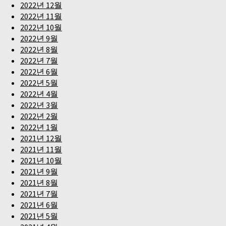
2022년 12월
2022년 11월
2022년 10월
2022년 9월
2022년 8월
2022년 7월
2022년 6월
2022년 5월
2022년 4월
2022년 3월
2022년 2월
2022년 1월
2021년 12월
2021년 11월
2021년 10월
2021년 9월
2021년 8월
2021년 7월
2021년 6월
2021년 5월