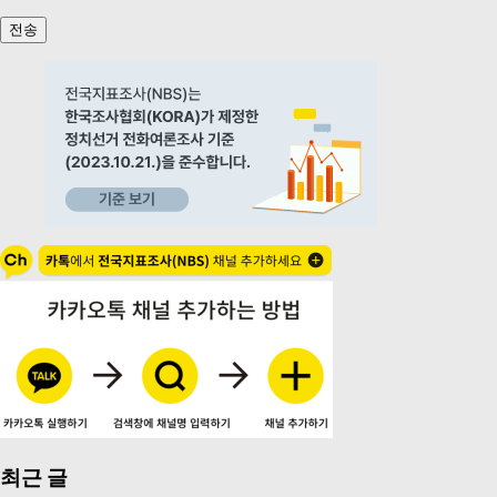
전송
최근 글