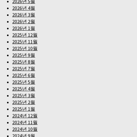
2026년 5월
2026년 4월
2026년 3월
2026년 2월
2026년 1월
2025년 12월
2025년 11월
2025년 10월
2025년 9월
2025년 8월
2025년 7월
2025년 6월
2025년 5월
2025년 4월
2025년 3월
2025년 2월
2025년 1월
2024년 12월
2024년 11월
2024년 10월
2024년 9월