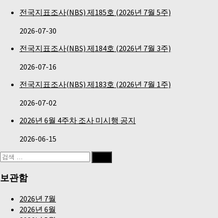
전국지표조사(NBS) 제185호 (2026년 7월 5주)
2026-07-30
전국지표조사(NBS) 제184호 (2026년 7월 3주)
2026-07-16
전국지표조사(NBS) 제183호 (2026년 7월 1주)
2026-07-02
2026년 6월 4주차 조사 미시행 공지
2026-06-15
검
색:
보관함
2026년 7월
2026년 6월