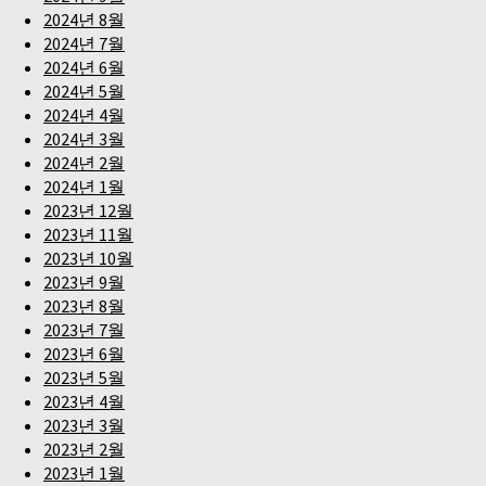
2024년 8월
2024년 7월
2024년 6월
2024년 5월
2024년 4월
2024년 3월
2024년 2월
2024년 1월
2023년 12월
2023년 11월
2023년 10월
2023년 9월
2023년 8월
2023년 7월
2023년 6월
2023년 5월
2023년 4월
2023년 3월
2023년 2월
2023년 1월