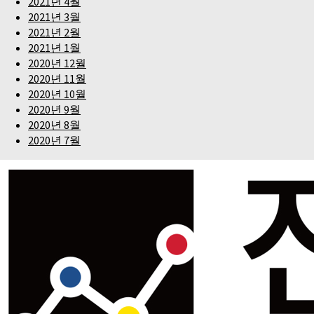
2021년 4월
2021년 3월
2021년 2월
2021년 1월
2020년 12월
2020년 11월
2020년 10월
2020년 9월
2020년 8월
2020년 7월