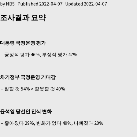
by
NBS
· Published
2022-04-07
· Updated
2022-04-07
조사결과 요약
대통령 국정운영 평가
–
긍정적 평가 46%, 부정적 평가 47%
차기정부 국정운영 기대감
–
잘할 것 54% > 잘못할 것 40%
윤석열 당선인 인식 변화
–
좋아졌다 29%, 변화가 없다 49%, 나빠졌다 20%