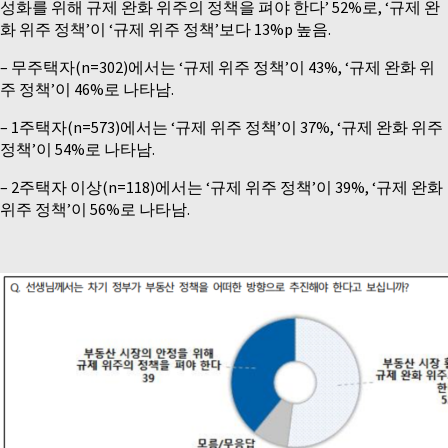
성화를 위해 규제 완화 위주의 정책을 펴야 한다’ 52%로, ‘규제 완
화 위주 정책’이 ‘규제 위주 정책’보다 13%p 높음.
– 무주택자(n=302)에서는 ‘규제 위주 정책’이 43%, ‘규제 완화 위
주 정책’이 46%로 나타남.
– 1주택자(n=573)에서는 ‘규제 위주 정책’이 37%, ‘규제 완화 위주
정책’이 54%로 나타남.
– 2주택자 이상(n=118)에서는 ‘규제 위주 정책’이 39%, ‘규제 완화
위주 정책’이 56%로 나타남.