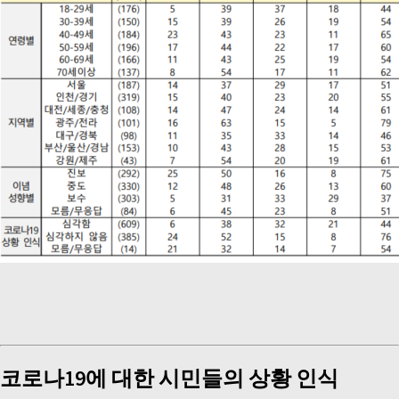
코로나
19
에 대한 시민들의 상황 인식