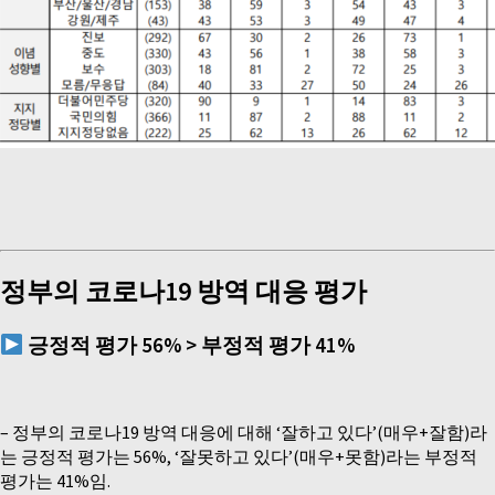
정부의 코로나
19
방역 대응 평가
긍정적 평가
56% >
부정적 평가
41%
–
정부의 코로나19 방역 대응에 대해 ‘잘하고 있다’(매우+잘함)라
는 긍정적 평가는 56%, ‘잘못하고 있다’(매우+못함)라는 부정적
평가는 41%임.