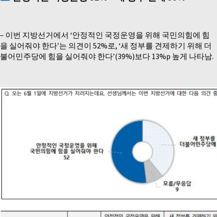
–
이번 지방선거에서 ‘안정적인 국정운영을 위해 국민의힘에 힘
을 실어줘야 한다’는 의견이 52%로, ‘새 정부를 견제하기 위해 더
불어민주당에 힘을 실어줘야 한다’(39%)보다 13%p 높게 나타남.