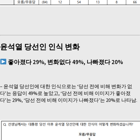
윤석열 당선인 인식 변화
좋아졌다
29%,
변화없다
49%,
나빠졌다
20%
–
윤석열 당선인에 대한 인식으로는 ‘당선 전에 비해 변화가 없
다’는 응답이 49%로 높았고, ‘당선 전에 비해 이미지가 좋아졌
다’는 29%, ‘당선 전에 비해 이미지가 나빠졌다’는 20%로 나타남.