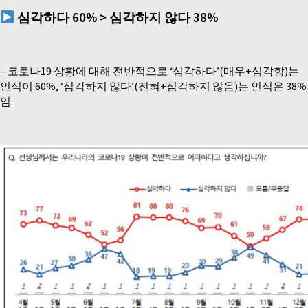
심각하다
60% >
심각하지 않다
38%
–
코로나19 상황에 대해 전반적으로 ‘심각하다’(매우+심각함)는
인식이 60%, ‘심각하지 않다’(전혀+심각하지 않음)는 인식은 38%
임.