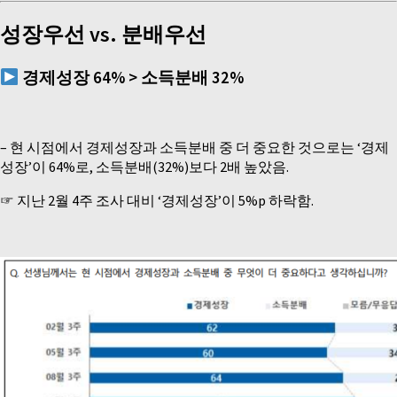
성장우선
vs.
분배우선
경제성장
64% >
소득분배
32%
–
현 시점에서 경제성장과 소득분배 중 더 중요한 것으로는 ‘경제
성장’이 64%로, 소득분배(32%)보다 2배 높았음.
☞ 지난 2월 4주 조사 대비 ‘경제성장’이 5%p 하락함.