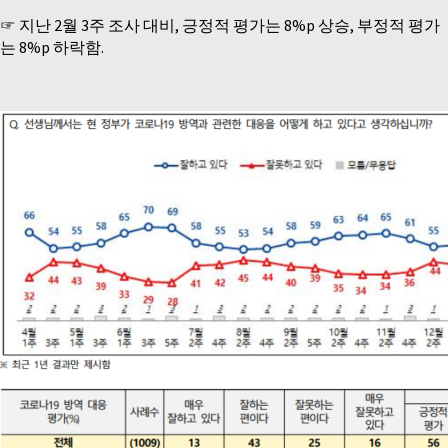
☞ 지난 2월 3주 조사 대비, 긍정적 평가는 8%p 상승, 부정적 평가
는 8%p 하락함.