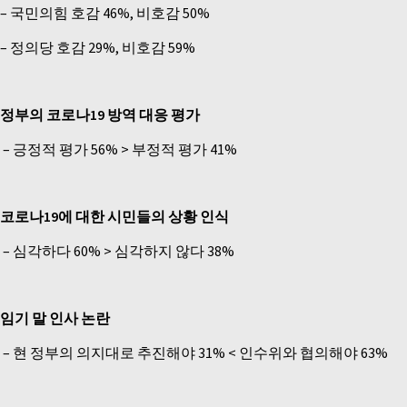
– 국민의힘 호감 46%, 비호감 50%
– 정의당 호감 29%, 비호감 59%
정부의 코로나19 방역 대응 평가
–
긍정적 평가 56% > 부정적 평가 41%
코로나19에 대한 시민들의 상황 인식
–
심각하다 60% > 심각하지 않다 38%
임기 말 인사 논란
–
현 정부의 의지대로 추진해야 31% < 인수위와 협의해야 63%