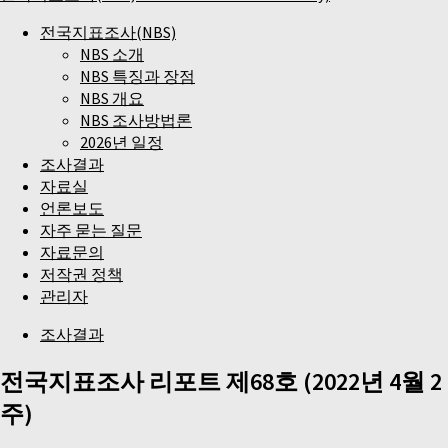
전국지표조사(NBS)
NBS 소개
NBS 특징과 장점
NBS 개요
NBS 조사방법론
2026년 일정
조사결과
자료실
언론보도
자주 묻는 질문
자료문의
저작권 정책
관리자
조사결과
전국지표조사 리포트 제68호 (2022년 4월 2
주)