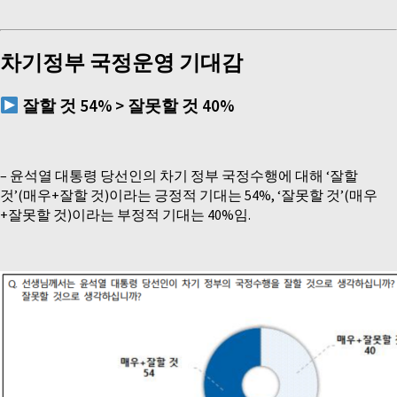
차기정부 국정운영 기대감
잘할 것
54% >
잘못할 것
40%
–
윤석열 대통령 당선인의 차기 정부 국정수행에 대해 ‘잘할
것’(매우+잘할 것)이라는 긍정적 기대는 54%, ‘잘못할 것’(매우
+잘못할 것)이라는 부정적 기대는 40%임.