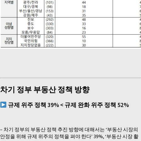
차기 정부 부동산 정책 방향
규제 위주 정책
39% <
규제 완화 위주 정책
52%
–
차기 정부의 부동산 정책 추진 방향에 대해서는 ‘부동산 시장의
안정을 위해 규제 위주의 정책을 펴야 한다’ 39%, ‘부동산 시장 활