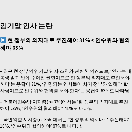
임기말 인사 논란
현 정부의 의지대로 추진해야
31% <
인수위와 협의
해야
63%
–
최근 현 정부의 임기말 인사 조치와 관련한 의견으로, ‘인사는 대
통령 임기 안에 주어진 권한이므로 현 정부의 의지대로 추진해야
한다’는 응답이 31%, ‘임명되는 인사들이 차기 정부와 일해야 할
사람이므로 인수위와 협의를 해야 한다’는 응답이 63%로 나타남.
– 더불어민주당 지지층(n=320)에서는 ‘현 정부의 의지대로 추진
해야’ 55%, ‘인수위와 협의해야’ 41%로 나타남.
– 국민의힘 지지층(n=366)에서는 ‘현 정부의 의지대로 추진해야’
10%, ‘인수위와 협의해야’ 87%로 나타남.