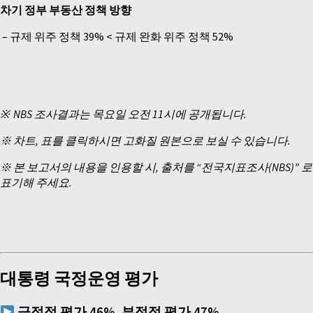
차기 정부 부동산 정책 방향
–
규제 위주 정책 39% < 규제 완화 위주 정책 52%
※ NBS 조사결과는 목요일 오전 11시에 공개됩니다.
※ 차트, 표를 클릭하시면 고화질 원본으로 보실 수 있습니다.
※ 본 보고서의 내용을 인용할 시, 출처를 “전국지표조사(NBS)” 로
표기해 주세요.
대통령 국정운영 평가
긍정적 평가
46%,
부정적 평가
47%