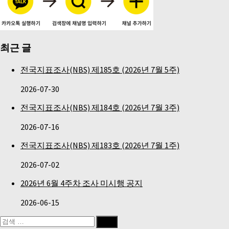
최근 글
전국지표조사(NBS) 제185호 (2026년 7월 5주)
2026-07-30
전국지표조사(NBS) 제184호 (2026년 7월 3주)
2026-07-16
전국지표조사(NBS) 제183호 (2026년 7월 1주)
2026-07-02
2026년 6월 4주차 조사 미시행 공지
2026-06-15
검