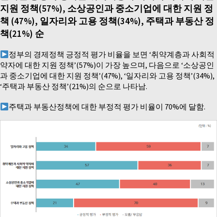
지원 정책(57%), 소상공인과 중소기업에 대한 지원 정
책 (47%), 일자리와 고용 정책(34%), 주택과 부동산 정
책(21%) 순
정부의 경제정책 긍정적 평가 비율을 보면 ‘취약계층과 사회적
약자에 대한 지원 정책’(57%)이 가장 높으며, 다음으로 ‘소상공인
과 중소기업에 대한 지원 정책’(47%), ‘일자리와 고용 정책’(34%),
‘주택과 부동산 정책’(21%)의 순으로 나타남.
주택과 부동산정책에 대한 부정적 평가 비율이 70%에 달함.