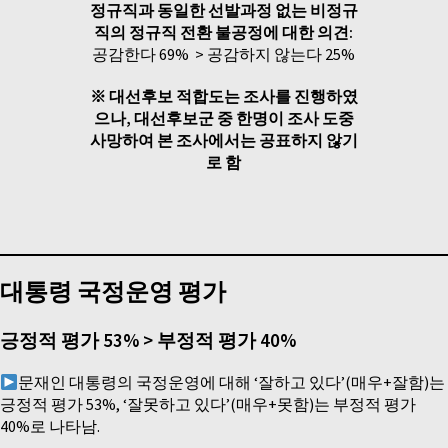
정규직과 동일한 선발과정 없는 비정규
직의 정규직 전환 불공정에 대한 의견:
공감한다 69% > 공감하지 않는다 25%
※ 대선후보 적합도는 조사를 진행하였
으나, 대선후보군 중 한명이 조사 도중
사망하여 본 조사에서는 공표하지 않기
로 함
대통령 국정운영 평가
긍정적 평가 53% > 부정적 평가 40%
문재인 대통령의 국정운영에 대해 ‘잘하고 있다’(매우+잘함)는
긍정적 평가 53%, ‘잘못하고 있다’(매우+못함)는 부정적 평가
40%로 나타남.