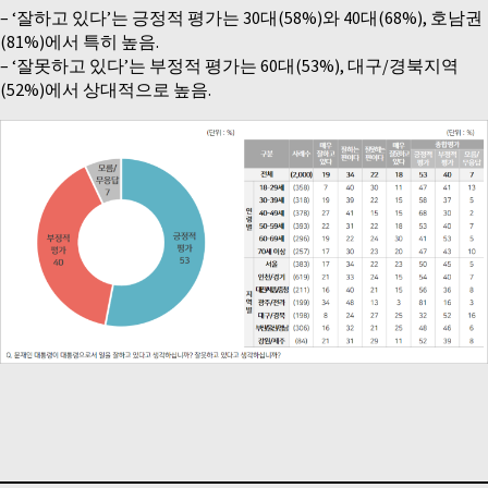
– ‘잘하고 있다’는 긍정적 평가는 30대(58%)와 40대(68%), 호남권
(81%)에서 특히 높음.
– ‘잘못하고 있다’는 부정적 평가는 60대(53%), 대구/경북지역
(52%)에서 상대적으로 높음.