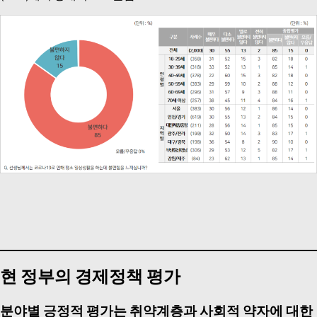
현 정부의 경제정책 평가
분야별 긍정적 평가는 취약계층과 사회적 약자에 대한