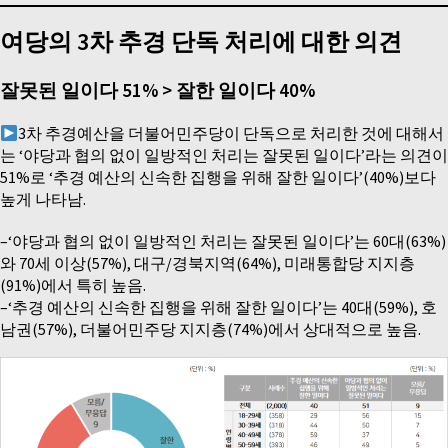
여당의 3차 추경 단독 처리에 대한 의견
잘못된 일이다 51% > 잘한 일이다 40%
3차 추경예산을 더불어민주당이 단독으로 처리한 것에 대해서
는 ‘야당과 협의 없이 일방적인 처리는 잘못된 일이다’라는 의견이
51%로 ‘추경 예산의 신속한 집행을 위해 잘한 일이다’(40%)보다
높게 나타남.
–‘야당과 협의 없이 일방적인 처리는 잘못된 일이다’는 60대(63%)
와 70세 이상(57%), 대구/경북지역(64%), 미래통합당 지지층
(91%)에서 특히 높음.
–‘추경 예산의 신속한 집행을 위해 잘한 일이다’는 40대(59%), 호
남권(57%), 더불어민주당 지지층(74%)에서 상대적으로 높음.