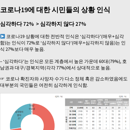
코로나19에 대한 시민들의 상황 인식
심각하다 72% > 심각하지 않다 27%
코로나19 상황에 대한 전반적 인식은 ‘심각하다’(매우+심각
함)는 인식이 72%로 ‘심각하지 않다’(매우+심각하지 않음)는 인
식 27%보다 매우 높음.
– ‘심각하다’는 인식은 모든 계층에서 높은 가운데 60대(79%), 호
남권과 대구/경북지역(각각 77%)에서 상대적으로 높음.
☞ 코로나 확진자와 사망자 수가 다소 정체 혹은 감소하였음에도
대부분의 국민들은 여전히 심각하게 인식함.