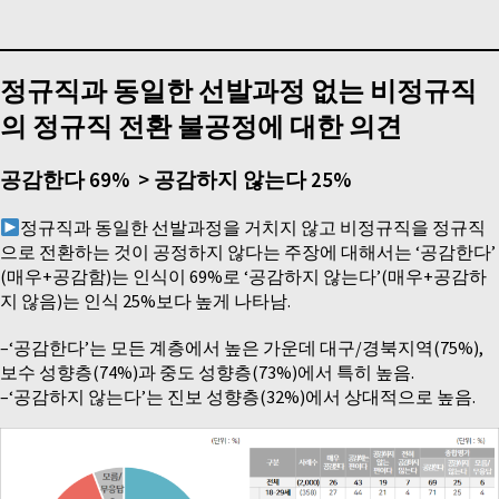
정규직과 동일한 선발과정 없는 비정규직
의 정규직 전환 불공정에 대한 의견
공감한다 69% > 공감하지 않는다 25%
정규직과 동일한 선발과정을 거치지 않고 비정규직을 정규직
으로 전환하는 것이 공정하지 않다는 주장에 대해서는 ‘공감한다’
(매우+공감함)는 인식이 69%로 ‘공감하지 않는다’(매우+공감하
지 않음)는 인식 25%보다 높게 나타남.
–‘공감한다’는 모든 계층에서 높은 가운데 대구/경북지역(75%),
보수 성향층(74%)과 중도 성향층(73%)에서 특히 높음.
–‘공감하지 않는다’는 진보 성향층(32%)에서 상대적으로 높음.