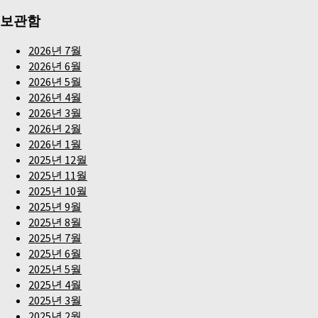
색:
보관함
2026년 7월
2026년 6월
2026년 5월
2026년 4월
2026년 3월
2026년 2월
2026년 1월
2025년 12월
2025년 11월
2025년 10월
2025년 9월
2025년 8월
2025년 7월
2025년 6월
2025년 5월
2025년 4월
2025년 3월
2025년 2월