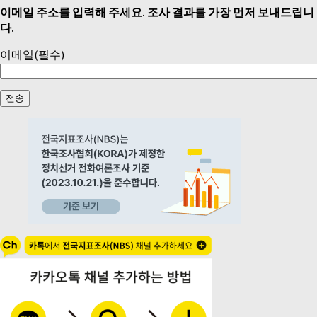
이메일 주소를 입력해 주세요. 조사 결과를 가장 먼저 보내드립니
다.
이메일
(필수)
전송