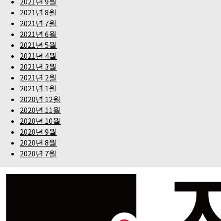
2021년 9월
2021년 8월
2021년 7월
2021년 6월
2021년 5월
2021년 4월
2021년 3월
2021년 2월
2021년 1월
2020년 12월
2020년 11월
2020년 10월
2020년 9월
2020년 8월
2020년 7월