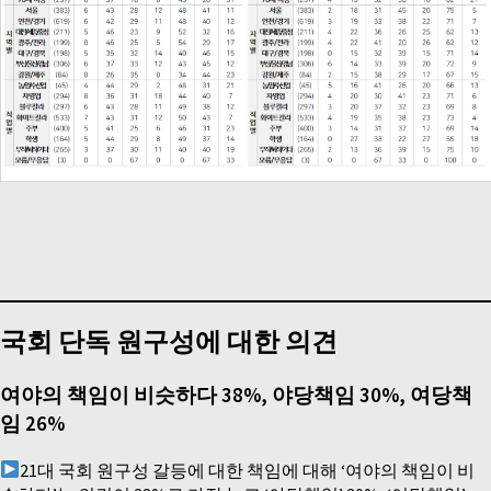
국회 단독 원구성에 대한 의견
여야의 책임이 비슷하다 38%, 야당책임 30%, 여당책
임 26%
21대 국회 원구성 갈등에 대한 책임에 대해 ‘여야의 책임이 비