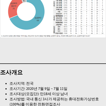
조사개요
조사지역: 전국
조사기간: 2020년 7월 9일 ~ 7월 11일
조사대상(모집단): 만18세 이상 남녀
조사방법: 국내 통신 3사가 제공하는 휴대전화가상번호
(100%)를 이용한 전화면접조사