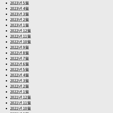
2023년 5월
2023년 4월
2023년 3월
2023년 2월
2023년 1월
2022년 12월
2022년 11월
2022년 10월
2022년 9월
2022년 8월
2022년 7월
2022년 6월
2022년 5월
2022년 4월
2022년 3월
2022년 2월
2022년 1월
2021년 12월
2021년 11월
2021년 10월