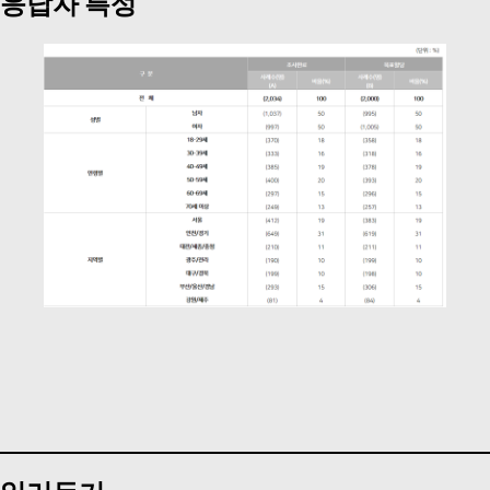
응답자 특성