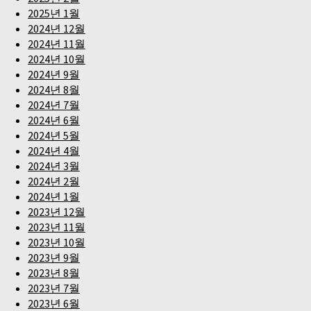
2025년 1월
2024년 12월
2024년 11월
2024년 10월
2024년 9월
2024년 8월
2024년 7월
2024년 6월
2024년 5월
2024년 4월
2024년 3월
2024년 2월
2024년 1월
2023년 12월
2023년 11월
2023년 10월
2023년 9월
2023년 8월
2023년 7월
2023년 6월