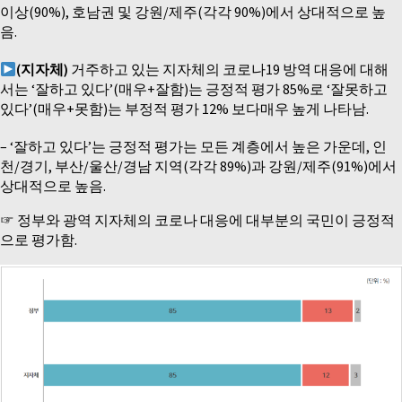
이상(90%), 호남권 및 강원/제주(각각 90%)에서 상대적으로 높
음.
(지자체)
거주하고 있는 지자체의 코로나19 방역 대응에 대해
서는 ‘잘하고 있다’(매우+잘함)는 긍정적 평가 85%로 ‘잘못하고
있다’(매우+못함)는 부정적 평가 12% 보다매우 높게 나타남.
– ‘잘하고 있다’는 긍정적 평가는 모든 계층에서 높은 가운데, 인
천/경기, 부산/울산/경남 지역(각각 89%)과 강원/제주(91%)에서
상대적으로 높음.
☞ 정부와 광역 지자체의 코로나 대응에 대부분의 국민이 긍정적
으로 평가함.