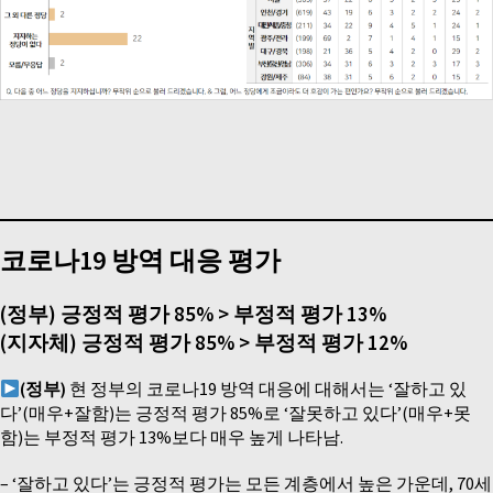
코로나19 방역 대응 평가
(정부) 긍정적 평가 85% > 부정적 평가 13%
(지자체) 긍정적 평가 85% > 부정적 평가 12%
(정부)
현 정부의 코로나19 방역 대응에 대해서는 ‘잘하고 있
다’(매우+잘함)는 긍정적 평가 85%로 ‘잘못하고 있다’(매우+못
함)는 부정적 평가 13%보다 매우 높게 나타남.
– ‘잘하고 있다’는 긍정적 평가는 모든 계층에서 높은 가운데, 70세