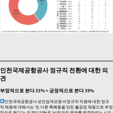
인천국제공항공사 정규직 전환에 대한 의
견
부정적으로 본다 53% > 긍정적으로 본다 39%
인천국제공항공사 보안검색요원 비정규직 직원에 대한 정규
직 채용에 대해서는 ‘또 다른 특혜층을 만든 불공정 채용으로 부정
적으로 본다’는 의견이 53%로 ‘비정규직 문제를 해결하려는 시도