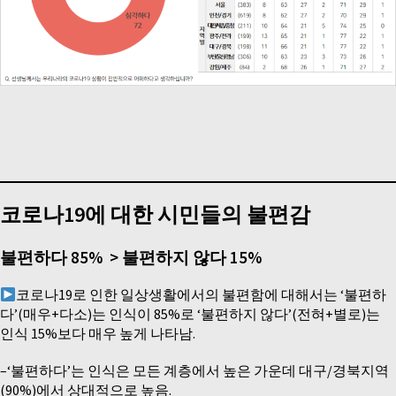
코로나19에 대한 시민들의 불편감
불편하다 85% > 불편하지 않다 15%
코로나19로 인한 일상생활에서의 불편함에 대해서는 ‘불편하
다’(매우+다소)는 인식이 85%로 ‘불편하지 않다’(전혀+별로)는
인식 15%보다 매우 높게 나타남.
–‘불편하다’는 인식은 모든 계층에서 높은 가운데 대구/경북지역
(90%)에서 상대적으로 높음.