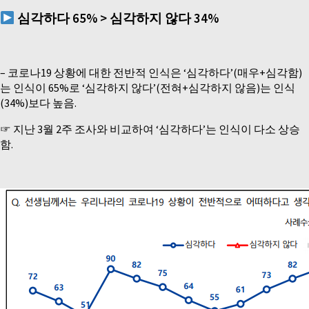
심각하다 65% > 심각하지 않다 34%
– 코로나19 상황에 대한 전반적 인식은 ‘심각하다’(매우+심각함)
는 인식이 65%로 ‘심각하지 않다’(전혀+심각하지 않음)는 인식
(34%)보다 높음.
☞ 지난 3월 2주 조사와 비교하여 ‘심각하다’는 인식이 다소 상승
함.