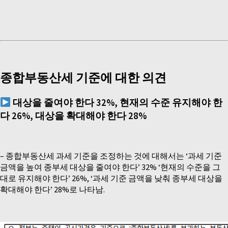
종합부동산세 기준에 대한 의견
대상을 줄여야 한다
32%,
현재의 수준 유지해야 한
다
26%,
대상을 확대해야 한다
28%
– 종합부동산세 과세 기준을 조정하는 것에 대해서는 ‘과세 기준
금액을 높여 종부세 대상을 줄여야 한다’ 32% ‘현재의 수준을 그
대로 유지해야 한다’ 26%, ‘과세 기준 금액을 낮춰 종부세 대상을
확대해야 한다’ 28%로 나타남.