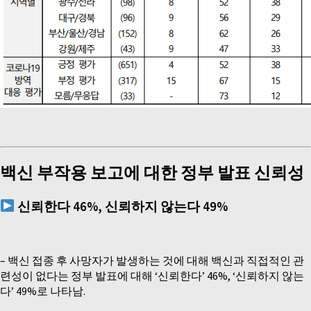
백신 부작용 보고에 대한 정부 발표 신뢰성
신뢰한다
46%,
신뢰하지 않는다
49%
– 백신 접종 후 사망자가 발생하는 것에 대해 백신과 직접적인 관
련성이 없다는 정부 발표에 대해 ‘신뢰한다’ 46%, ‘신뢰하지 않는
다’ 49%로 나타남.