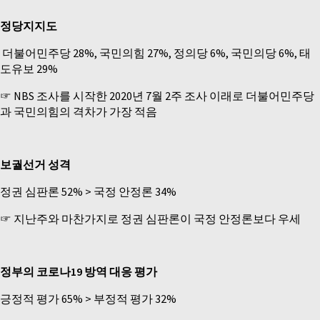
정당지지도
­ 더불어민주당 28%, 국민의힘 27%, 정의당 6%, 국민의당 6%, 태
도유보 29%
☞ NBS 조사를 시작한 2020년 7월 2주 조사 이래로 더불어민주당
과 국민의힘의 격차가 가장 적음
보궐선거 성격
­정권 심판론 52% > 국정 안정론 34%
☞ 지난주와 마찬가지로 정권 심판론이 국정 안정론보다 우세
정부의 코로나19 방역 대응 평가
긍정적 평가 65% > 부정적 평가 32%