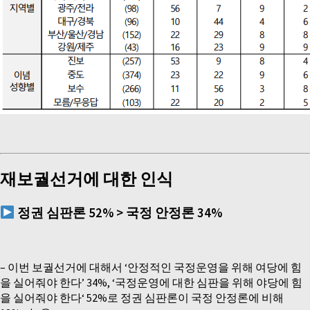
재보궐선거에 대한 인식
정권 심판론
52% >
국정 안정론
34%
– 이번 보궐선거에 대해서 ‘안정적인 국정운영을 위해 여당에 힘
을 실어줘야 한다’ 34%, ‘국정운영에 대한 심판을 위해 야당에 힘
을 실어줘야 한다‘ 52%로 정권 심판론이 국정 안정론에 비해