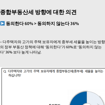
종합부동산세 방향에 대한 의견
동의한다
60% >
동의하지 않는다
36%
– 다주택자와 고가의 주택 보유자에게 종부세 세율을 높이는 방향
의 정부 부동산 정책에 대해 ‘동의한다’가 60%로 ‘동의하지 않는
다’ 36% 보다 높게 나타남.