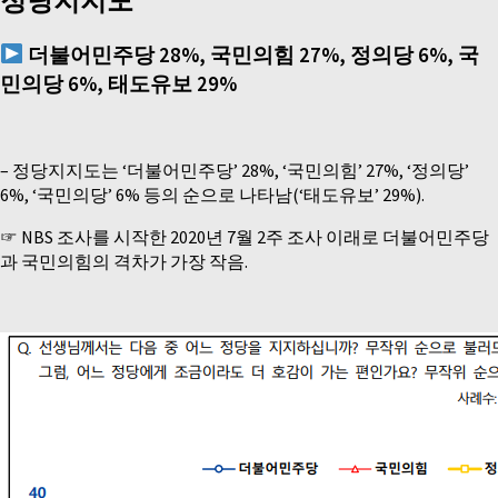
정당지지도
더불어민주당
28%,
국민의힘
27%,
정의당
6%,
국
민의당
6%,
태도유보
29%
– 정당지지도는 ‘더불어민주당’ 28%, ‘국민의힘’ 27%, ‘정의당’
6%, ‘국민의당’ 6% 등의 순으로 나타남(‘태도유보’ 29%).
☞ NBS 조사를 시작한 2020년 7월 2주 조사 이래로 더불어민주당
과 국민의힘의 격차가 가장 작음.