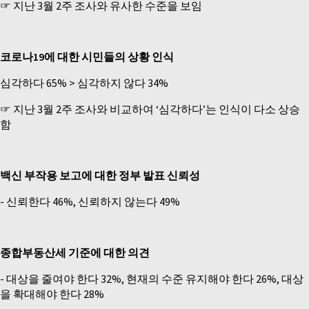
☞ 지난 3월 2주 조사와 유사한 수준을 보임
코로나19에 대한 시민들의 상황 인식
심각하다 65% > 심각하지 않다 34%
☞ 지난 3월 2주 조사와 비교하여 ‘심각하다’는 인식이 다소 상승
함
백신 부작용 보고에 대한 정부 발표 신뢰성
-­ 신뢰한다 46%, 신뢰하지 않는다 49%
종합부동산세 기준에 대한 의견
-­ 대상을 줄여야 한다 32%, 현재의 수준 유지해야 한다 26%, 대상
을 확대해야 한다 28%