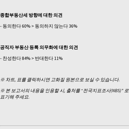
종합부동산세 방향에 대한 의견
-­ 동의한다 60% > 동의하지 않는다 36%
공직자 부동산 등록 의무화에 대한 의견
-­ 찬성한다 84% > 반대한다 11%
※ 차트, 표를 클릭하시면 고화질 원본으로 보실 수 있습니다.
※ 본 보고서의 내용을 인용할 시, 출처를 “전국지표조사(NBS)” 로
표기해 주세요.