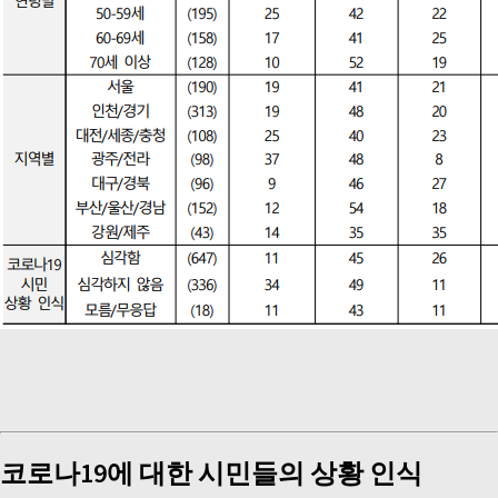
코로나19에 대한 시민들의 상황 인식