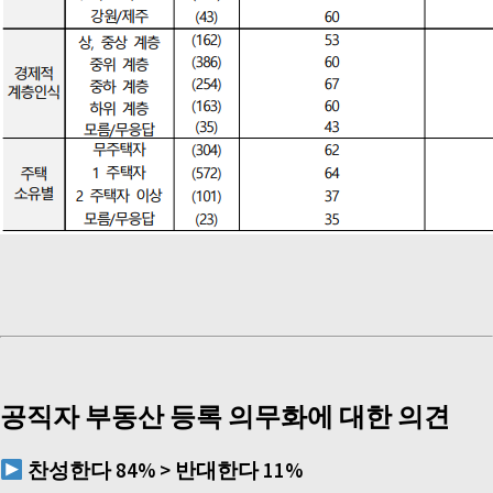
공직자 부동산 등록 의무화에 대한 의견
찬성한다
84% >
반대한다
11%