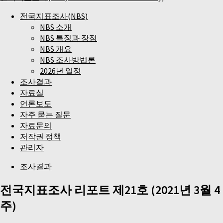
전국지표조사(NBS)
NBS 소개
NBS 특징과 장점
NBS 개요
NBS 조사방법론
2026년 일정
조사결과
자료실
언론보도
자주 묻는 질문
자료문의
저작권 정책
관리자
조사결과
전국지표조사 리포트 제21호 (2021년 3월 4
주)