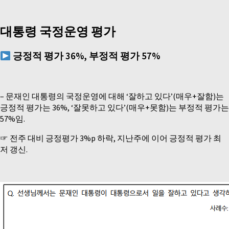
대통령 국정운영 평가
긍
정적 평가 36
%, 부
정적 평가 57
%
– 문재인 대통령의 국정운영에 대해 ‘잘하고 있다’(매우+잘함)는
긍정적 평가는 36%, ‘잘못하고 있다’(매우+못함)는 부정적 평가는
57%임.
☞ 전주 대비 긍정평가 3%p 하락, 지난주에 이어 긍정적 평가 최
저 갱신.