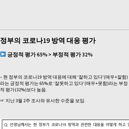
정부의 코로나19 방역 대응 평가
긍정적 평가 65% > 부정적 평가 32%
– 현 정부의 코로나19 방역 대응에 대해 ‘잘하고 있다’(매우+잘함)
라는 긍정적 평가는 65%로 ‘잘못하고 있다’(매우+못함)라는 부정
적 평가(32%)보다 높음.
☞ 지난 3월 2주 조사와 유사한 수준을 보임.